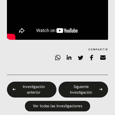
COMPARTIR
Investigación
Siguiente
anterior
Investigación
Ver todas las investigaciones