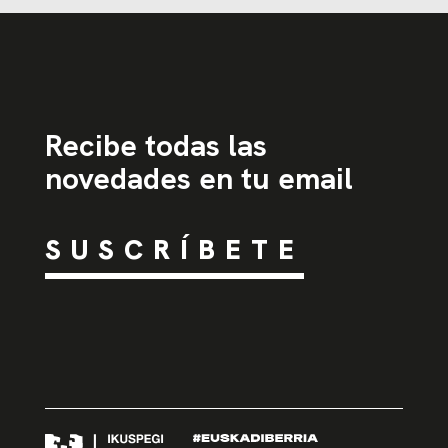
Recibe todas las
novedades en tu email
SUSCRÍBETE