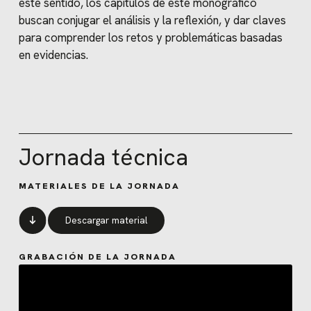
este sentido, los capítulos de este monográfico
buscan conjugar el análisis y la reflexión, y dar claves
para comprender los retos y problemáticas basadas
en evidencias.
Jornada técnica
MATERIALES DE LA JORNADA
Descargar material
GRABACIÓN DE LA JORNADA