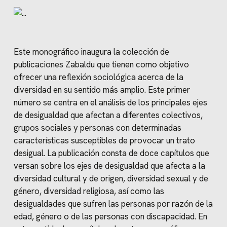
Este monográfico inaugura la colección de
publicaciones Zabaldu que tienen como objetivo
ofrecer una reflexión sociológica acerca de la
diversidad en su sentido más amplio. Este primer
número se centra en el análisis de los principales ejes
de desigualdad que afectan a diferentes colectivos,
grupos sociales y personas con determinadas
características susceptibles de provocar un trato
desigual. La publicación consta de doce capítulos que
versan sobre los ejes de desigualdad que afecta a la
diversidad cultural y de origen, diversidad sexual y de
género, diversidad religiosa, así como las
desigualdades que sufren las personas por razón de la
edad, género o de las personas con discapacidad. En