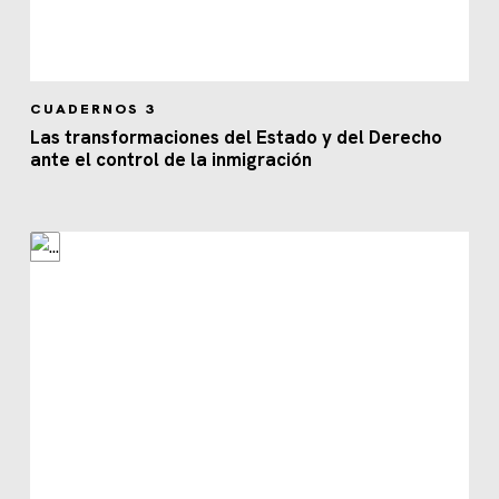
CUADERNOS 3
Las transformaciones del Estado y del Derecho
ante el control de la inmigración