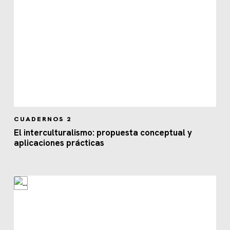
CUADERNOS 2
El interculturalismo: propuesta conceptual y
aplicaciones prácticas