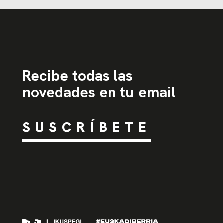
Recibe todas las
novedades en tu email
SUSCRÍBETE