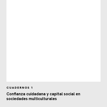
CUADERNOS 1
Confianza cuidadana y capital social en
sociedades multiculturales