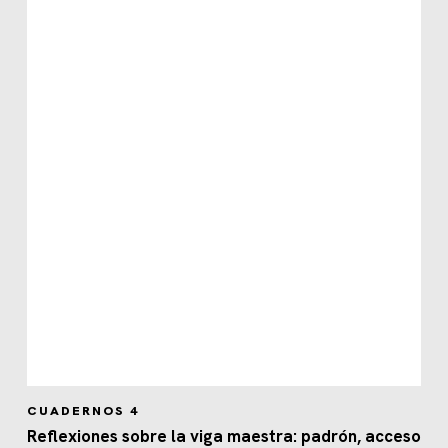
CUADERNOS 4
Reflexiones sobre la viga maestra: padrón, acceso