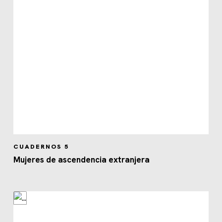
CUADERNOS 5
Mujeres de ascendencia extranjera