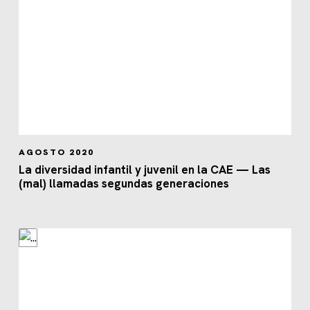
AGOSTO 2020
La diversidad infantil y juvenil en la CAE — Las
(mal) llamadas segundas generaciones