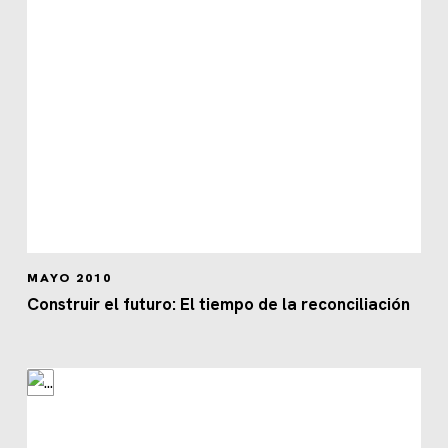
MAYO 2010
Construir el futuro: El tiempo de la reconciliación