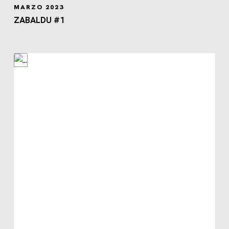
MARZO 2023
ZABALDU #1