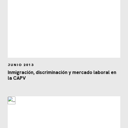
JUNIO 2013
Inmigración, discriminación y mercado laboral en
la CAPV