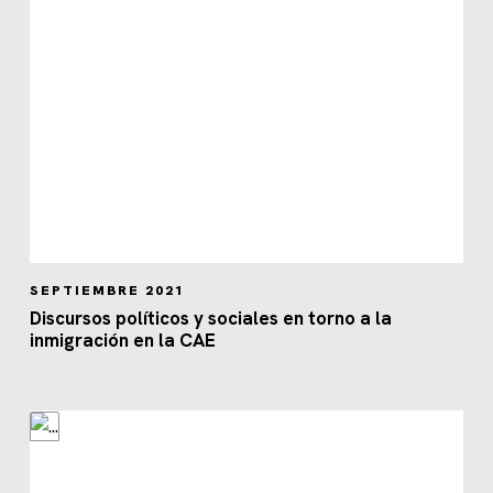
SEPTIEMBRE 2021
Discursos políticos y sociales en torno a la
inmigración en la CAE