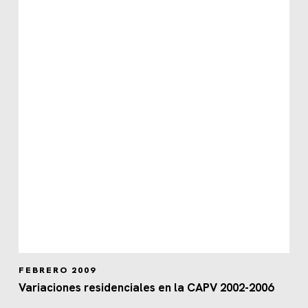
FEBRERO 2009
Variaciones residenciales en la CAPV 2002-2006