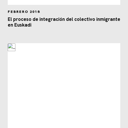
FEBRERO 2018
El proceso de integración del colectivo inmigrante
en Euskadi