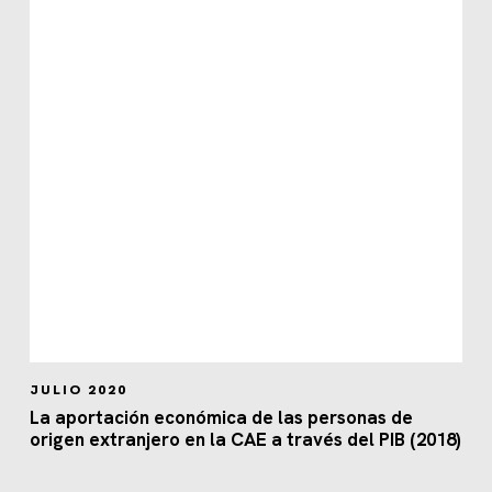
JULIO 2020
La aportación económica de las personas de
origen extranjero en la CAE a través del PIB (2018)