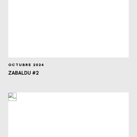
OCTUBRE 2024
ZABALDU #2