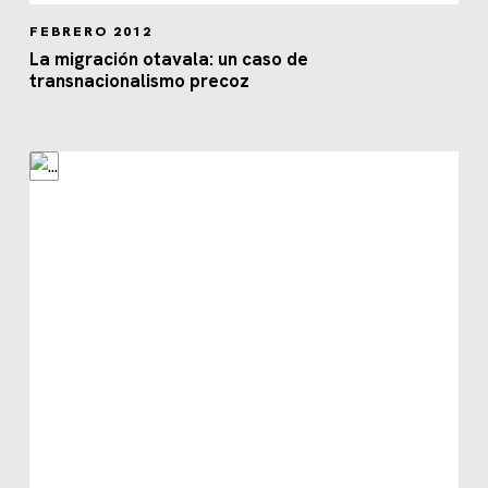
FEBRERO 2012
La migración otavala: un caso de
transnacionalismo precoz