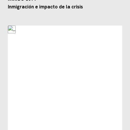
Inmigración e impacto de la crisis