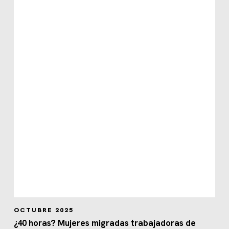
OCTUBRE 2025
¿40 horas? Mujeres migradas trabajadoras de