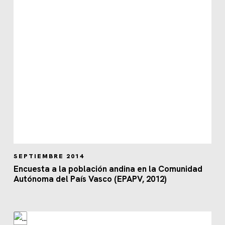
SEPTIEMBRE 2014
Encuesta a la población andina en la Comunidad
Autónoma del País Vasco (EPAPV, 2012)