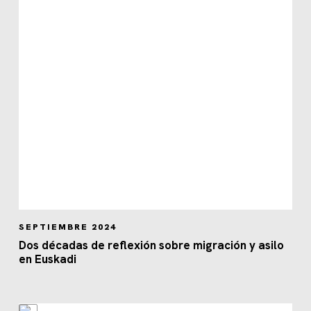
SEPTIEMBRE 2024
Dos décadas de reflexión sobre migración y asilo
en Euskadi