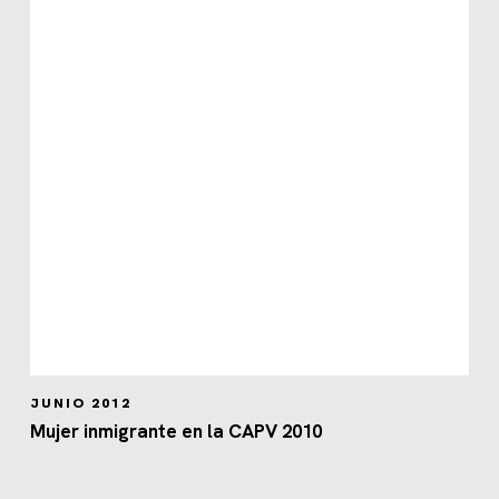
JUNIO 2012
Mujer inmigrante en la CAPV 2010