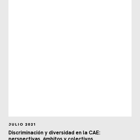
JULIO 2021
Discriminación y diversidad en la CAE:
perspectivas, ámbitos y colectivos