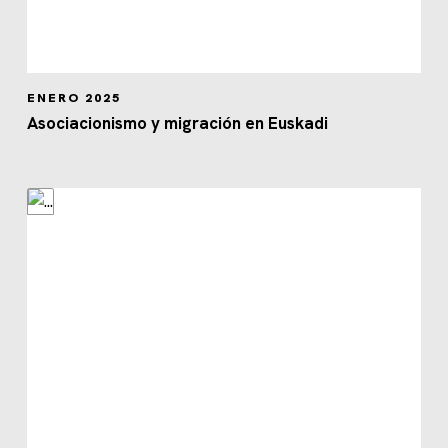
ENERO 2025
Asociacionismo y migración en Euskadi