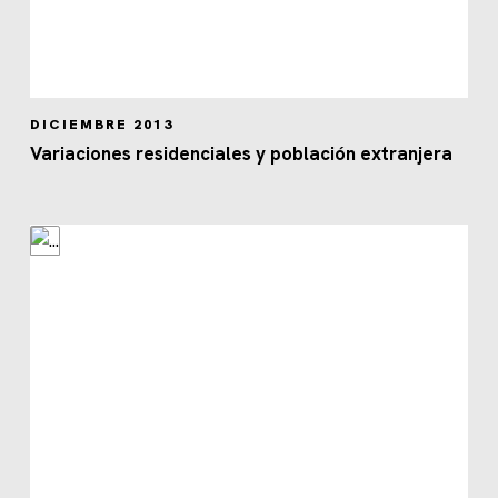
DICIEMBRE 2013
Variaciones residenciales y población extranjera