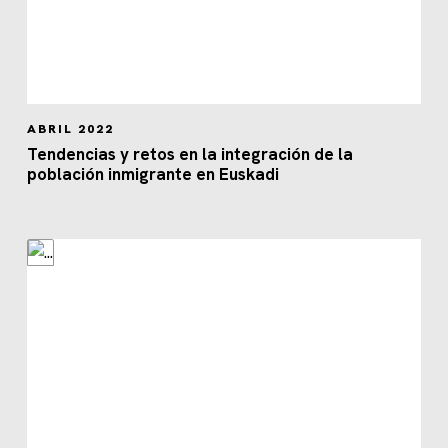
ABRIL 2022
Tendencias y retos en la integración de la
población inmigrante en Euskadi