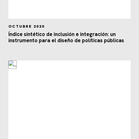
OCTUBRE 2020
Índice sintético de inclusión e integración: un
instrumento para el diseño de políticas públicas