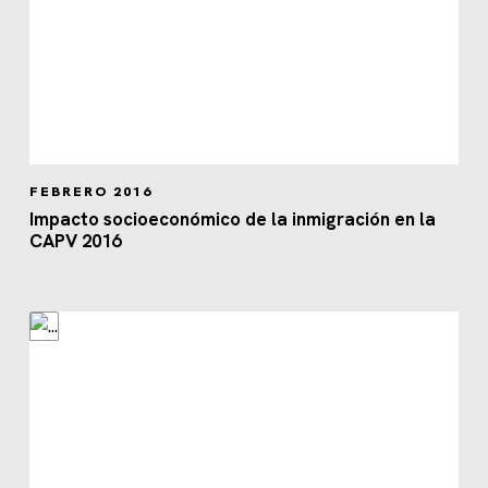
FEBRERO 2016
Impacto socioeconómico de la inmigración en la
CAPV 2016