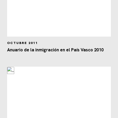
OCTUBRE 2011
Anuario de la inmigración en el País Vasco 2010