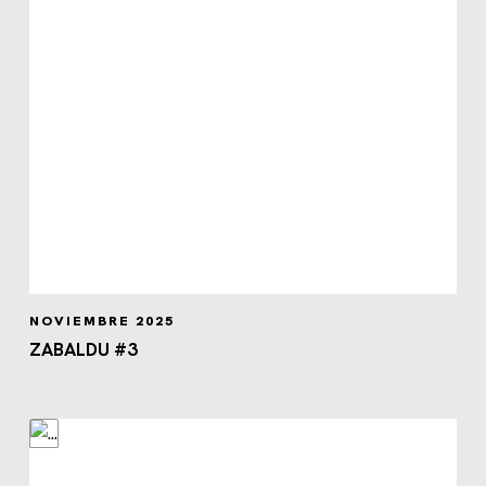
NOVIEMBRE 2025
ZABALDU #3