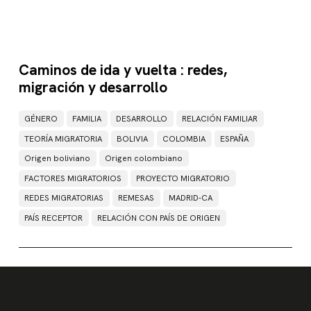
Caminos de ida y vuelta : redes,
migración y desarrollo
GÉNERO
FAMILIA
DESARROLLO
RELACIÓN FAMILIAR
TEORÍA MIGRATORIA
BOLIVIA
COLOMBIA
ESPAÑA
Origen boliviano
Origen colombiano
FACTORES MIGRATORIOS
PROYECTO MIGRATORIO
REDES MIGRATORIAS
REMESAS
MADRID-CA
PAÍS RECEPTOR
RELACIÓN CON PAÍS DE ORIGEN