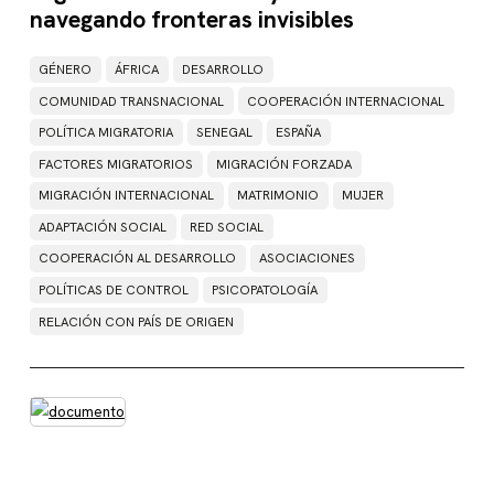
navegando fronteras invisibles
GÉNERO
ÁFRICA
DESARROLLO
COMUNIDAD TRANSNACIONAL
COOPERACIÓN INTERNACIONAL
POLÍTICA MIGRATORIA
SENEGAL
ESPAÑA
FACTORES MIGRATORIOS
MIGRACIÓN FORZADA
MIGRACIÓN INTERNACIONAL
MATRIMONIO
MUJER
ADAPTACIÓN SOCIAL
RED SOCIAL
COOPERACIÓN AL DESARROLLO
ASOCIACIONES
POLÍTICAS DE CONTROL
PSICOPATOLOGÍA
RELACIÓN CON PAÍS DE ORIGEN