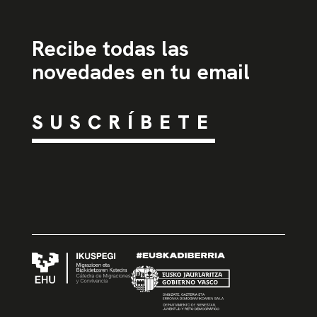
Recibe todas las
novedades en tu email
SUSCRÍBETE