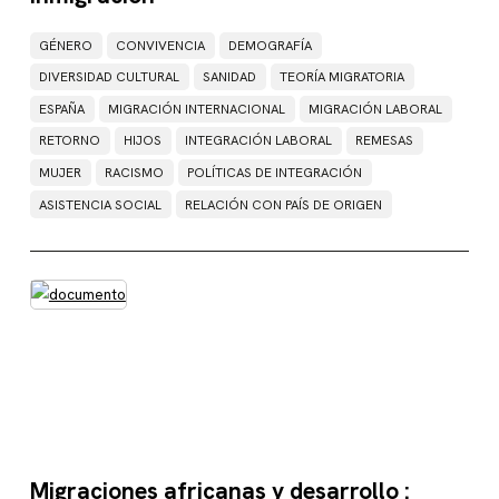
GÉNERO
CONVIVENCIA
DEMOGRAFÍA
DIVERSIDAD CULTURAL
SANIDAD
TEORÍA MIGRATORIA
ESPAÑA
MIGRACIÓN INTERNACIONAL
MIGRACIÓN LABORAL
RETORNO
HIJOS
INTEGRACIÓN LABORAL
REMESAS
MUJER
RACISMO
POLÍTICAS DE INTEGRACIÓN
ASISTENCIA SOCIAL
RELACIÓN CON PAÍS DE ORIGEN
Migraciones africanas y desarrollo :