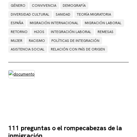
GÉNERO
CONVIVENCIA
DEMOGRAFÍA
DIVERSIDAD CULTURAL
SANIDAD
TEORÍA MIGRATORIA
ESPAÑA
MIGRACIÓN INTERNACIONAL
MIGRACIÓN LABORAL
RETORNO
HIJOS
INTEGRACIÓN LABORAL
REMESAS
MUJER
RACISMO
POLÍTICAS DE INTEGRACIÓN
ASISTENCIA SOCIAL
RELACIÓN CON PAÍS DE ORIGEN
111 preguntas o el rompecabezas de la
inmigración