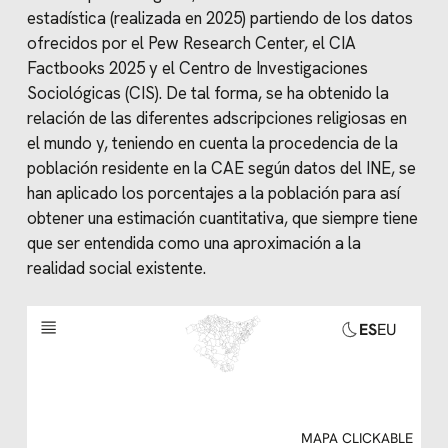
estadística (realizada en 2025) partiendo de los datos
ofrecidos por el Pew Research Center, el CIA
Factbooks 2025 y el Centro de Investigaciones
Sociológicas (CIS). De tal forma, se ha obtenido la
relación de las diferentes adscripciones religiosas en
el mundo y, teniendo en cuenta la procedencia de la
población residente en la CAE según datos del INE, se
han aplicado los porcentajes a la población para así
obtener una estimación cuantitativa, que siempre tiene
que ser entendida como una aproximación a la
realidad social existente.