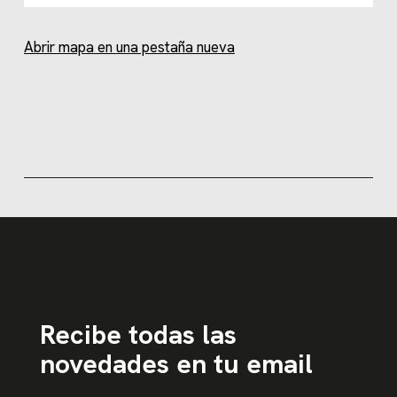
Abrir mapa en una pestaña nueva
Recibe todas las
novedades en tu email