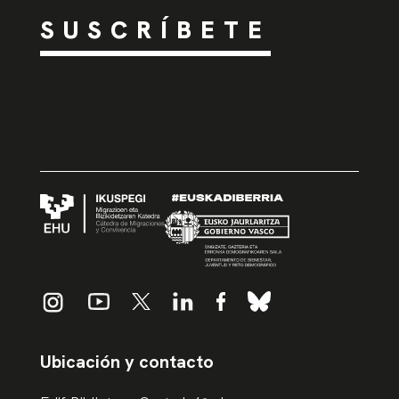
SUSCRÍBETE
Ubicación y contacto