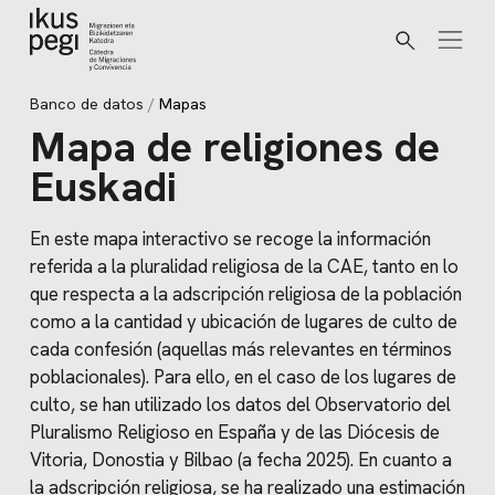
Buscar
Ir directamente al contenido
Banco de datos
Mapas
Mapa de religiones de
Euskadi
En este mapa interactivo se recoge la información
referida a la pluralidad religiosa de la CAE, tanto en lo
que respecta a la adscripción religiosa de la población
como a la cantidad y ubicación de lugares de culto de
cada confesión (aquellas más relevantes en términos
poblacionales). Para ello, en el caso de los lugares de
culto, se han utilizado los datos del Observatorio del
Pluralismo Religioso en España y de las Diócesis de
Vitoria, Donostia y Bilbao (a fecha 2025). En cuanto a
la adscripción religiosa, se ha realizado una estimación