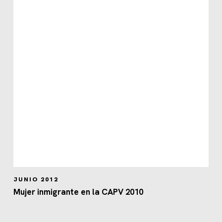
JUNIO 2012
Mujer inmigrante en la CAPV 2010