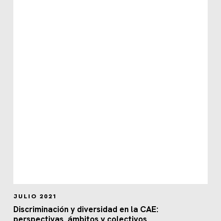
JULIO 2021
Discriminación y diversidad en la CAE:
perspectivas, ámbitos y colectivos