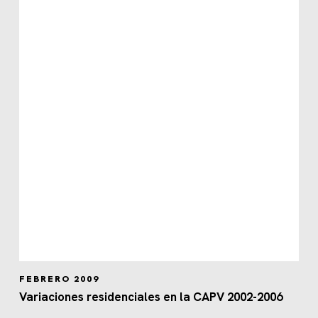
FEBRERO 2009
Variaciones residenciales en la CAPV 2002-2006