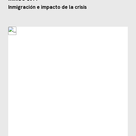
Inmigración e impacto de la crisis