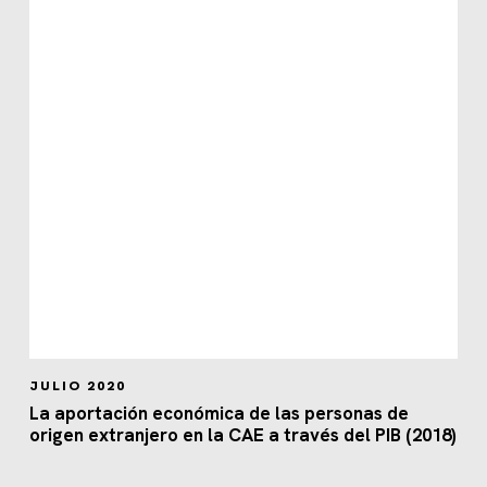
JULIO 2020
La aportación económica de las personas de
origen extranjero en la CAE a través del PIB (2018)