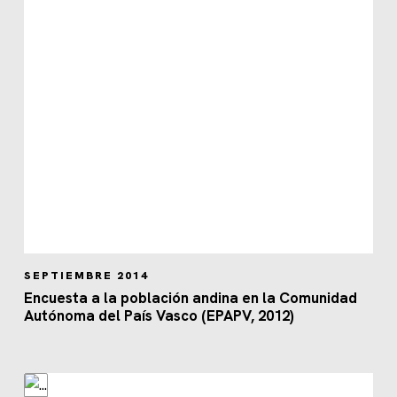
SEPTIEMBRE 2014
Encuesta a la población andina en la Comunidad
Autónoma del País Vasco (EPAPV, 2012)