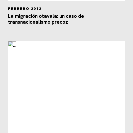
FEBRERO 2012
La migración otavala: un caso de
transnacionalismo precoz