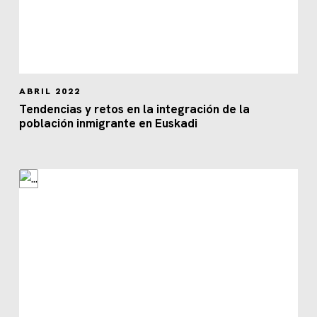
ABRIL 2022
Tendencias y retos en la integración de la
población inmigrante en Euskadi