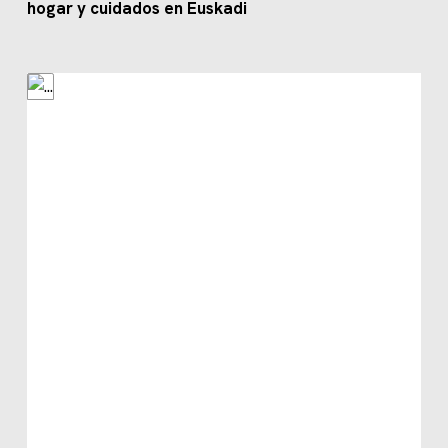
hogar y cuidados en Euskadi