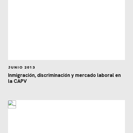
JUNIO 2013
Inmigración, discriminación y mercado laboral en
la CAPV