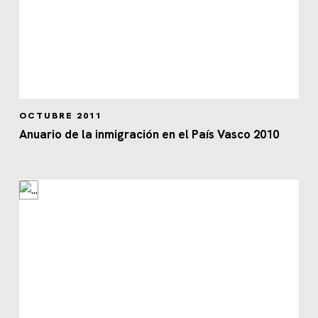
OCTUBRE 2011
Anuario de la inmigración en el País Vasco 2010