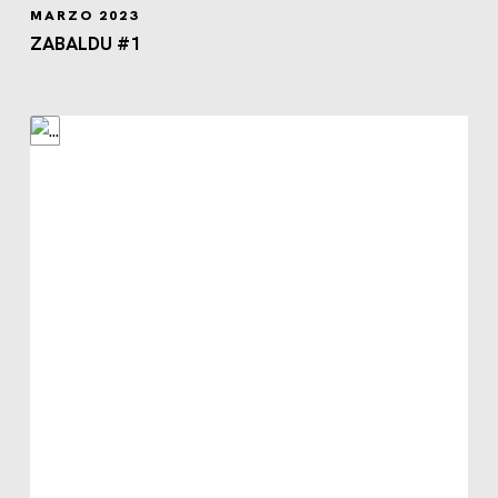
MARZO 2023
ZABALDU #1