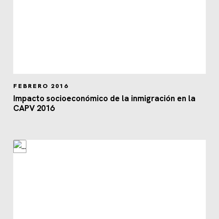
FEBRERO 2016
Impacto socioeconómico de la inmigración en la
CAPV 2016