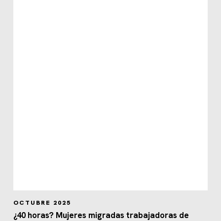
OCTUBRE 2025
¿40 horas? Mujeres migradas trabajadoras de