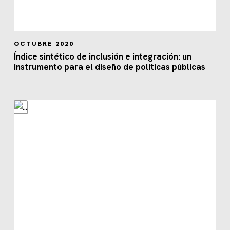
OCTUBRE 2020
Índice sintético de inclusión e integración: un
instrumento para el diseño de políticas públicas