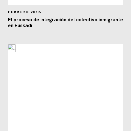
FEBRERO 2018
El proceso de integración del colectivo inmigrante
en Euskadi