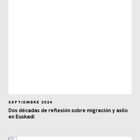
SEPTIEMBRE 2024
Dos décadas de reflexión sobre migración y asilo
en Euskadi