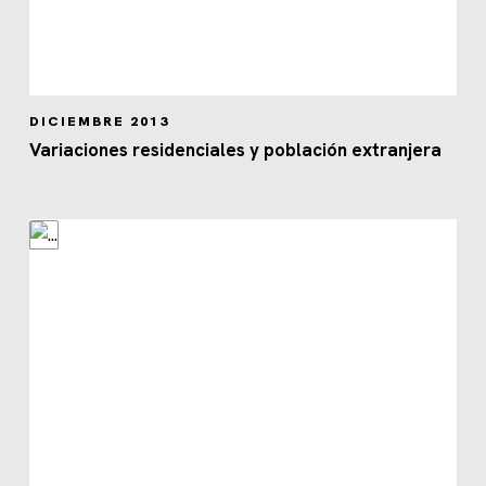
DICIEMBRE 2013
Variaciones residenciales y población extranjera