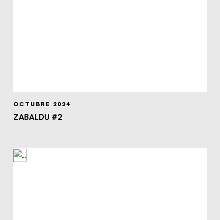
OCTUBRE 2024
ZABALDU #2