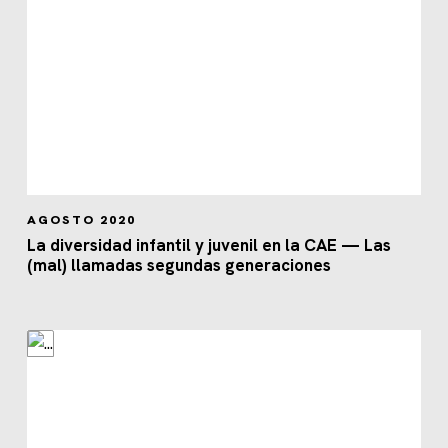
AGOSTO 2020
La diversidad infantil y juvenil en la CAE — Las
(mal) llamadas segundas generaciones