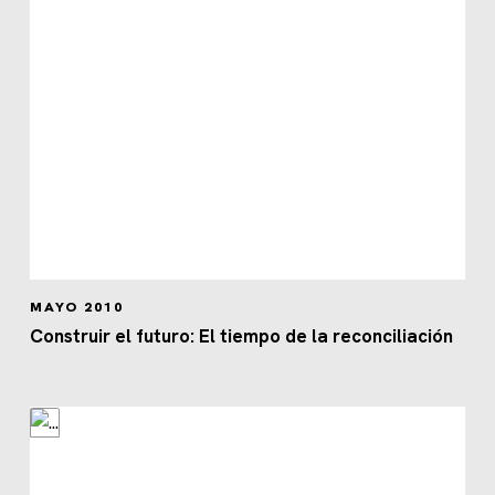
MAYO 2010
Construir el futuro: El tiempo de la reconciliación