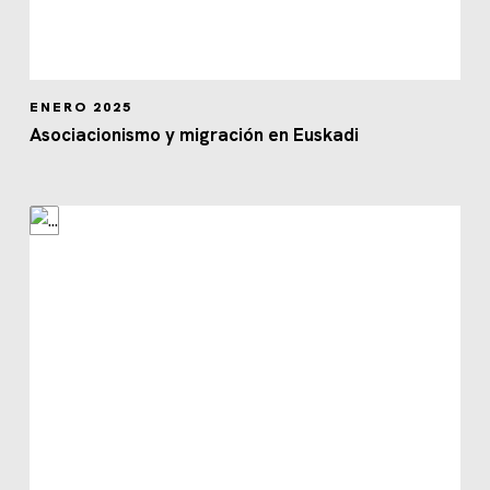
ENERO 2025
Asociacionismo y migración en Euskadi