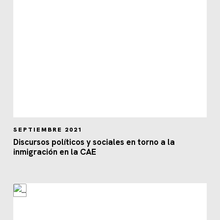
SEPTIEMBRE 2021
Discursos políticos y sociales en torno a la
inmigración en la CAE