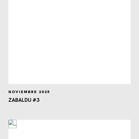
NOVIEMBRE 2025
ZABALDU #3