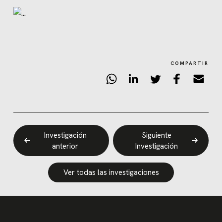
COMPARTIR
Investigación
Siguiente
anterior
Investigación
Ver todas las investigaciones