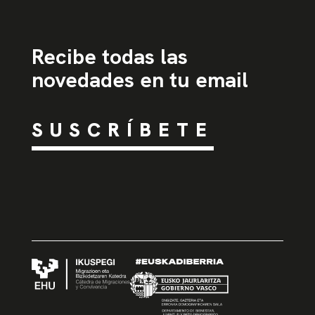
Recibe todas las
novedades en tu email
SUSCRÍBETE