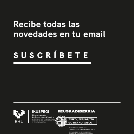
Recibe todas las
novedades en tu email
SUSCRÍBETE