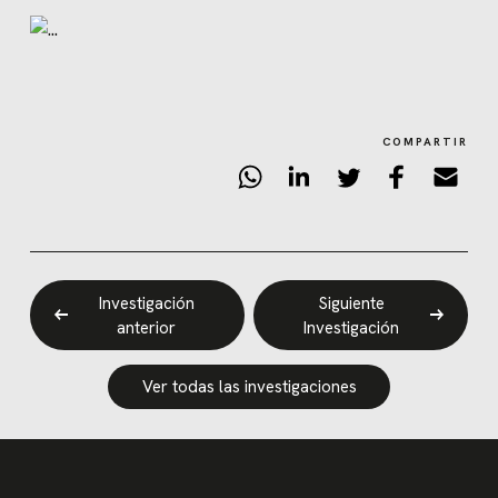
COMPARTIR
Investigación
Siguiente
anterior
Investigación
Ver todas las investigaciones