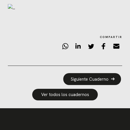
COMPARTIR
Siguiente Cuaderno
Ver todos los cuadernos