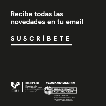
Recibe todas las
novedades en tu email
SUSCRÍBETE