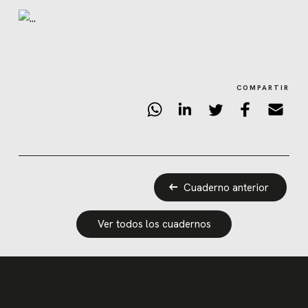
COMPARTIR
Cuaderno anterior
Ver todos los cuadernos