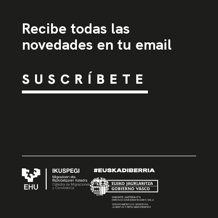
Recibe todas las
novedades en tu email
SUSCRÍBETE