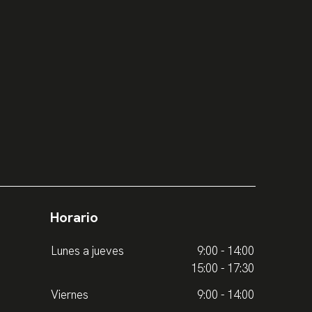
Horario
Lunes a jueves
9:00 - 14:00
15:00 - 17:30
Viernes
9:00 - 14:00