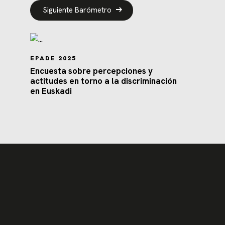
Siguiente Barómetro
EPADE 2025
Encuesta sobre percepciones y
actitudes en torno a la discriminación
en Euskadi