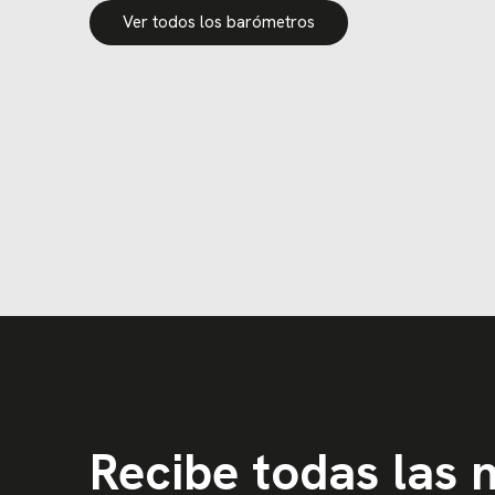
Ver todos los barómetros
Recibe todas las