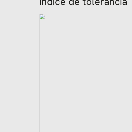
Índice de tolerancia