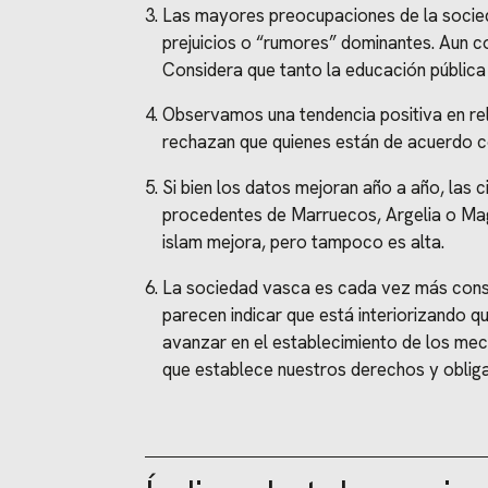
Las mayores preocupaciones de la socied
prejuicios o “rumores” dominantes. Aun c
Considera que tanto la educación pública
Observamos una tendencia positiva en rela
rechazan que quienes están de acuerdo c
Si bien los datos mejoran año a año, las c
procedentes de Marruecos, Argelia o Magr
islam mejora, pero tampoco es alta.
La sociedad vasca es cada vez más consci
parecen indicar que está interiorizando 
avanzar en el establecimiento de los mec
que establece nuestros derechos y oblig