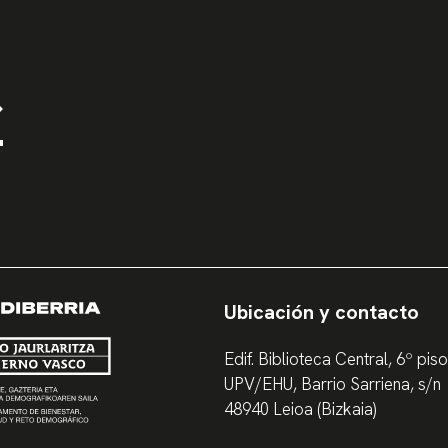
Ubicación y contacto
Edif. Biblioteca Central, 6º piso
UPV/EHU, Barrio Sarriena, s/n
48940 Leioa (Bizkaia)