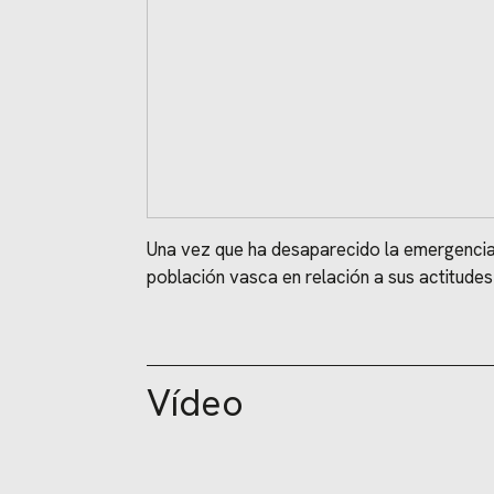
Una vez que ha desaparecido la emergencia so
población vasca en relación a sus actitudes
Vídeo