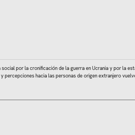
cial por la cronificación de la guerra en Ucrania y por la esta
 y percepciones hacia las personas de origen extranjero vuelv