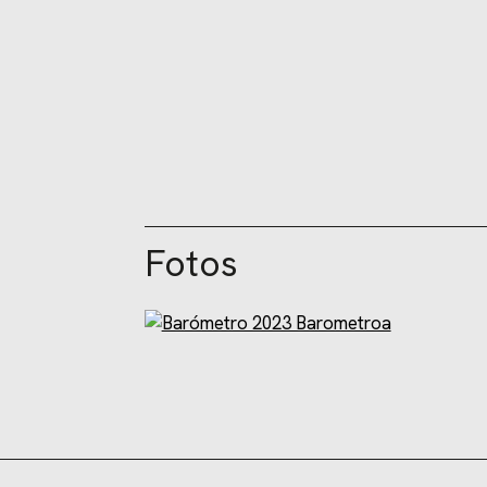
Fotos