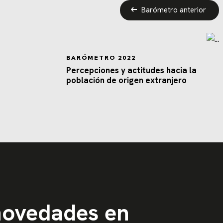
Barómetro anterior
BARÓMETRO 2022
Percepciones y actitudes hacia la
población de origen extranjero
 novedades en