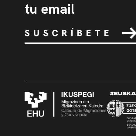
tu email
SUSCRÍBETE