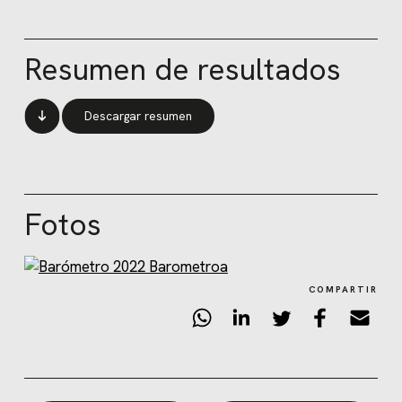
Resumen de resultados
Descargar resumen
Fotos
COMPARTIR