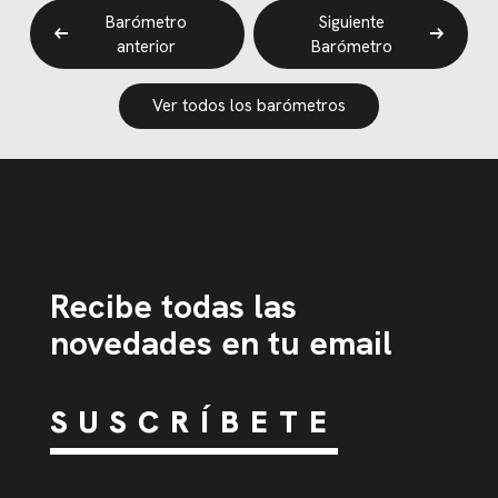
Barómetro
Siguiente
anterior
Barómetro
Ver todos los barómetros
Recibe todas las
novedades en tu email
SUSCRÍBETE