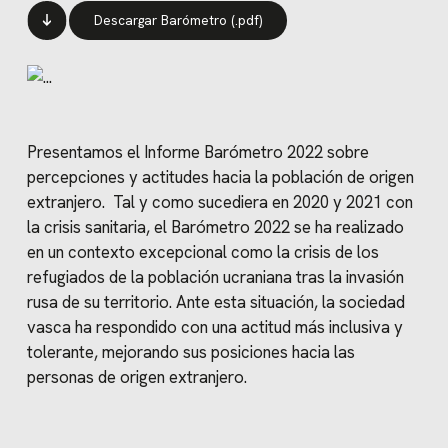
Descargar Barómetro (.pdf)
Presentamos el Informe Barómetro 2022 sobre
percepciones y actitudes hacia la población de origen
extranjero. Tal y como sucediera en 2020 y 2021 con
la crisis sanitaria, el Barómetro 2022 se ha realizado
en un contexto excepcional como la crisis de los
refugiados de la población ucraniana tras la invasión
rusa de su territorio. Ante esta situación, la sociedad
vasca ha respondido con una actitud más inclusiva y
tolerante, mejorando sus posiciones hacia las
personas de origen extranjero.