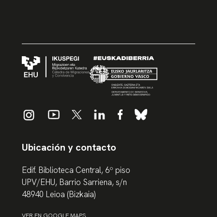
Ubicación y contacto
Edif. Biblioteca Central, 6º piso
UPV/EHU, Barrio Sarriena, s/n
48940 Leioa (Bizkaia)
VER EN GOOGLE MAPS