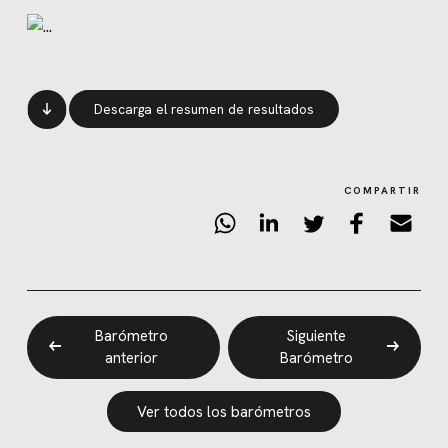
Descarga el resumen de resultados
COMPARTIR
Barómetro
Siguiente
anterior
Barómetro
Ver todos los barómetros