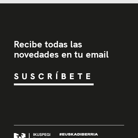
Recibe todas las
novedades en tu email
SUSCRÍBETE