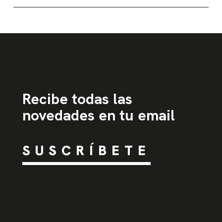
Recibe todas las
novedades en tu email
SUSCRÍBETE