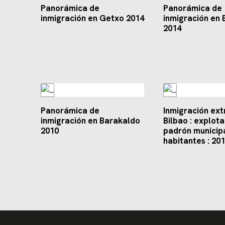
Panorámica de
Panorámica de
inmigración en Getxo 2014
inmigración en
2014
Panorámica de
Inmigración ext
inmigración en Barakaldo
Bilbao : explota
2010
padrón municip
habitantes : 20