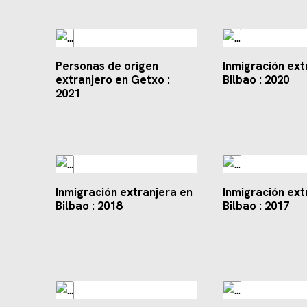
Personas de origen
Inmigración ext
extranjero en Getxo :
Bilbao : 2020
2021
Inmigración extranjera en
Inmigración ext
Bilbao : 2018
Bilbao : 2017