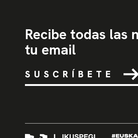
Recibe todas las
tu email
SUSCRÍBETE