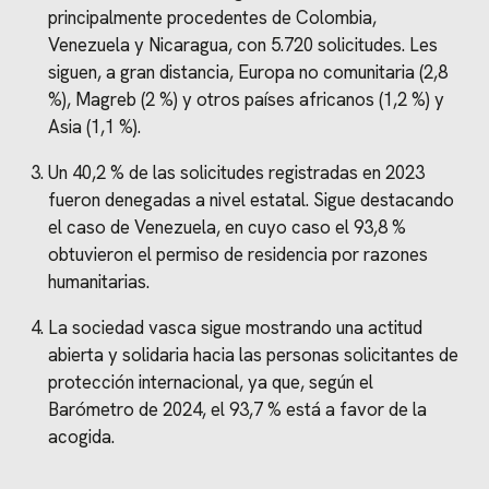
principalmente procedentes de Colombia,
Venezuela y Nicaragua, con 5.720 solicitudes. Les
siguen, a gran distancia, Europa no comunitaria (2,8
%), Magreb (2 %) y otros países africanos (1,2 %) y
Asia (1,1 %).
Un 40,2 % de las solicitudes registradas en 2023
fueron denegadas a nivel estatal. Sigue destacando
el caso de Venezuela, en cuyo caso el 93,8 %
obtuvieron el permiso de residencia por razones
humanitarias.
La sociedad vasca sigue mostrando una actitud
abierta y solidaria hacia las personas solicitantes de
protección internacional, ya que, según el
Barómetro de 2024, el 93,7 % está a favor de la
acogida.