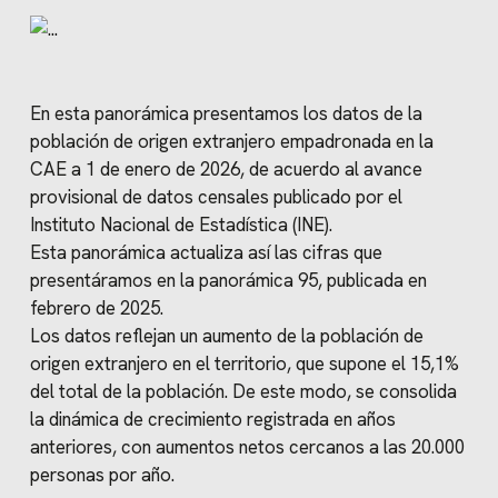
En esta panorámica presentamos los datos de la
población de origen extranjero empadronada en la
CAE a 1 de enero de 2026, de acuerdo al avance
provisional de datos censales publicado por el
Instituto Nacional de Estadística (INE).
Esta panorámica actualiza así las cifras que
presentáramos en la panorámica 95, publicada en
febrero de 2025.
Los datos reflejan un aumento de la población de
origen extranjero en el territorio, que supone el 15,1%
del total de la población. De este modo, se consolida
la dinámica de crecimiento registrada en años
anteriores, con aumentos netos cercanos a las 20.000
personas por año.