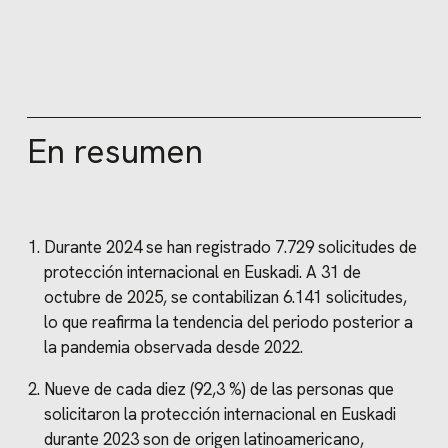
En resumen
Durante 2024 se han registrado 7.729 solicitudes de
protección internacional en Euskadi. A 31 de
octubre de 2025, se contabilizan 6.141 solicitudes,
lo que reafirma la tendencia del periodo posterior a
la pandemia observada desde 2022.
Nueve de cada diez (92,3 %) de las personas que
solicitaron la protección internacional en Euskadi
durante 2023 son de origen latinoamericano,