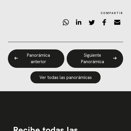
COMPARTIR
Panorámica
Siguiente
anterior
Panorámica
Ver todas las panorámicas
Recibe todas las