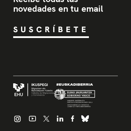
novedades en tu email
SUSCRÍBETE