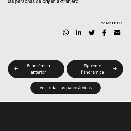
las personas de origen extranjero.
COMPARTIR
Panorámica
Siguiente
anterior
Panorámica
Ver todas las panorámicas