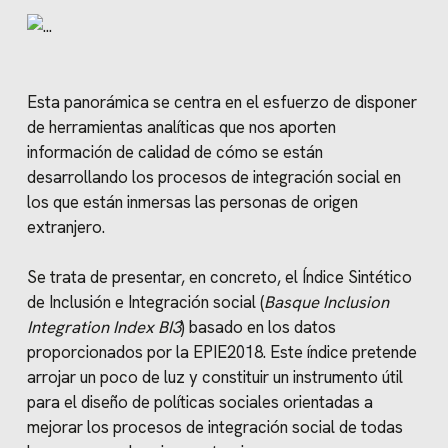
Esta panorámica se centra en el esfuerzo de disponer
de herramientas analíticas que nos aporten
información de calidad de cómo se están
desarrollando los procesos de integración social en
los que están inmersas las personas de origen
extranjero.
Se trata de presentar, en concreto, el Índice Sintético
de Inclusión e Integración social (
Basque Inclusion
Integration Index BI3
) basado en los datos
proporcionados por la EPIE2018. Este índice pretende
arrojar un poco de luz y constituir un instrumento útil
para el diseño de políticas sociales orientadas a
mejorar los procesos de integración social de todas