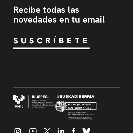
Recibe todas las
novedades en tu email
SUSCRÍBETE