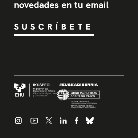
novedades en tu email
SUSCRÍBETE