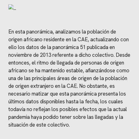
En esta panorámica, analizamos la población de
origen africano residente en la CAE, actualizando con
ello los datos de la panorámica 51 publicada en
noviembre de 2013 referente a dicho colectivo. Desde
entonces, el ritmo de llegada de personas de origen
africano se ha mantenido estable, afianzándose como
una de las principales áreas de origen de la población
de origen extranjero en la CAE. No obstante, es
necesario matizar que esta panorámica presenta los
últimos datos disponibles hasta la fecha, los cuales
todavía no reflejan los posibles efectos que la actual
pandemia haya podido tener sobre las llegadas y la
situación de este colectivo.