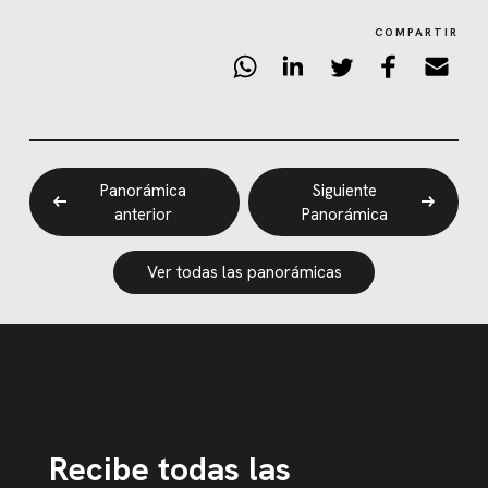
COMPARTIR
Panorámica
Siguiente
anterior
Panorámica
Ver todas las panorámicas
Recibe todas las