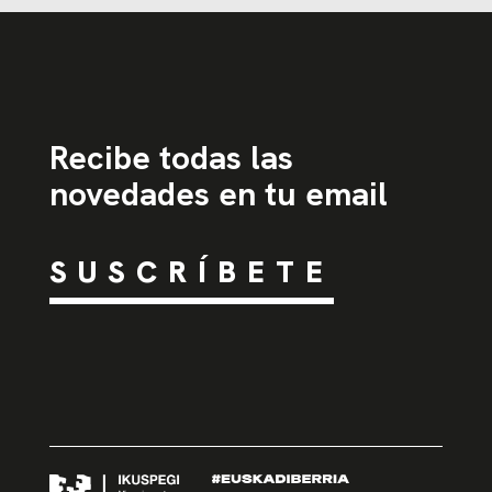
Recibe todas las
novedades en tu email
SUSCRÍBETE