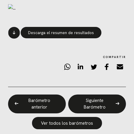
Descarga el resumen de resultados
COMPARTIR
Barómetro
Siguiente
anterior
Barómetro
Ver todos los barómetros