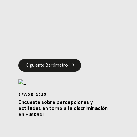
Siguiente Barómetro
EPADE 2025
Encuesta sobre percepciones y
actitudes en torno a la discriminación
en Euskadi