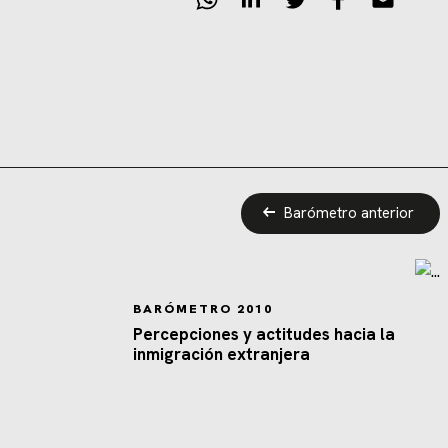
Barómetro anterior
BARÓMETRO 2010
Percepciones y actitudes hacia la
inmigración extranjera