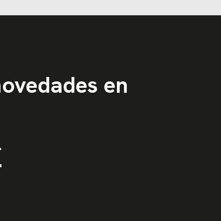
 novedades en