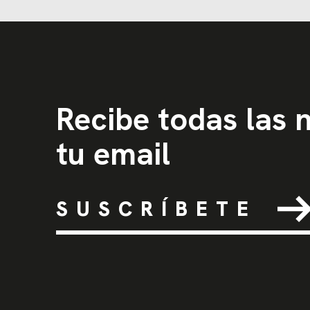
Recibe todas las
tu email
SUSCRÍBETE