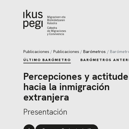
Ir directamente al contenido
Publicaciones
Publicaciones
Barómetros
Barómetr
ÚLTIMO BARÓMETRO
BARÓMETROS ANTER
Percepciones y actitude
hacia la inmigración
extranjera
Presentación