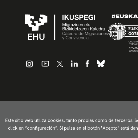
Este sitio web utiliza cookies, tanto propias como de terceros. 
click en “configuración”. Si pulsa en el botón "Acepto" está d