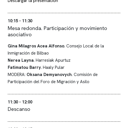
Descargar la presentación
10:15 - 11:30
Mesa redonda. Participación y movimiento
asociativo
Gina Milagros Acea Alfonso
. Consejo Local de la
Inmigración de Bilbao
Nerea Layna
. Harresiak Apurtuz
Fatimatou Barry
. Haaly Pular
MODERA:
Oksana Demyanovych
. Comisión de
Participación del Foro de Migración y Asilo
11:30 - 12:00
Descanso