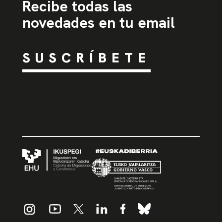
Recibe todas las
novedades en tu email
SUSCRÍBETE