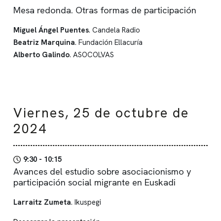
Mesa redonda. Otras formas de participación
Miguel Ángel Puentes
. Candela Radio
Beatriz Marquina
. Fundación Ellacuría
Alberto Galindo
. ASOCOLVAS
Viernes, 25 de octubre de
2024
9:30 - 10:15
Avances del estudio sobre asociacionismo y
participación social migrante en Euskadi
Larraitz Zumeta
. Ikuspegi