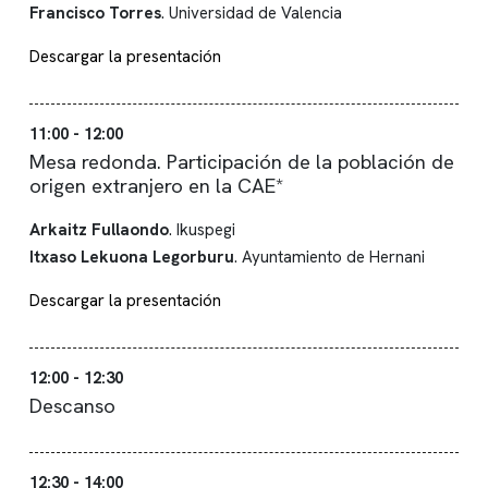
Francisco Torres
. Universidad de Valencia
Descargar la presentación
11:00 - 12:00
Mesa redonda. Participación de la población de
origen extranjero en la CAE*
Arkaitz Fullaondo
. Ikuspegi
Itxaso Lekuona Legorburu
. Ayuntamiento de Hernani
Descargar la presentación
12:00 - 12:30
Descanso
12:30 - 14:00