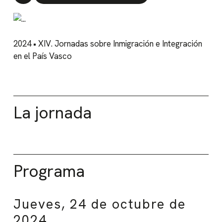
2024 • XIV. Jornadas sobre Inmigración e Integración
en el País Vasco
La jornada
Programa
Jueves, 24 de octubre de
2024