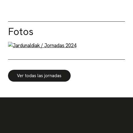
Fotos
Ver todas las jornadas