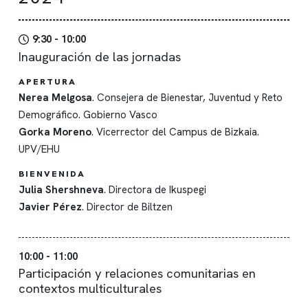
9:30 - 10:00
Inauguración de las jornadas
APERTURA
Nerea Melgosa
. Consejera de Bienestar, Juventud y Reto
Demográfico. Gobierno Vasco
Gorka Moreno
. Vicerrector del Campus de Bizkaia.
UPV/EHU
BIENVENIDA
Julia Shershneva
. Directora de Ikuspegi
Javier Pérez
. Director de Biltzen
10:00 - 11:00
Participación y relaciones comunitarias en
contextos multiculturales