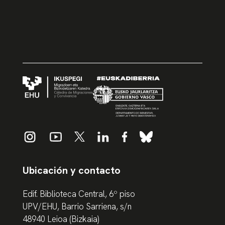
Ubicación y contacto
Edif. Biblioteca Central, 6º piso
UPV/EHU, Barrio Sarriena, s/n
48940 Leioa (Bizkaia)