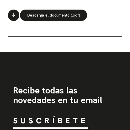
Descarga el documento (.pdf)
Recibe todas las
novedades en tu email
SUSCRÍBETE