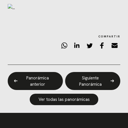
COMPARTIR
Panorámica
Siguiente
anterior
Panorámica
Ver todas las panorámicas