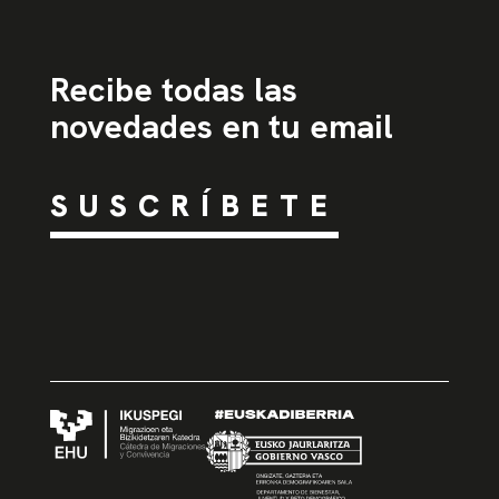
Recibe todas las
novedades en tu email
SUSCRÍBETE