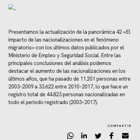
Presentamos la actualización de la panorámica 42 «El
impacto de las nacionalizaciones en el fenómeno
migratorio» con los últimos datos publicados por el
Ministerio de Empleo y Seguridad Social. Entre las
principales conclusiones del análisis podemos
destacar el aumento de las nacionalizaciones en los
últimos años, que ha pasado de 11.201 personas entre
2003–2009 a 33.622 entre 2010–2017, lo que hace un
registro total de 44.823 personas nacionalizadas en
todo el periodo registrado (2003–2017).
COMPARTIR