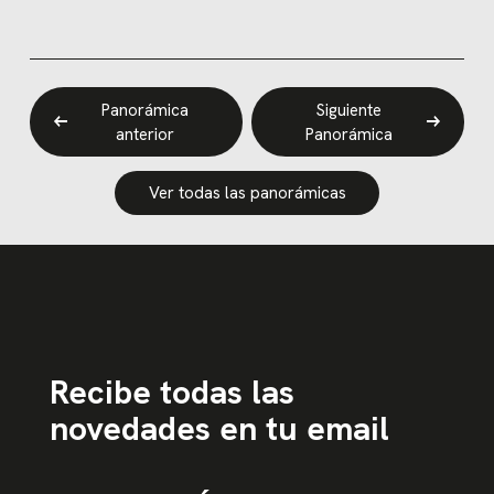
Panorámica
Siguiente
anterior
Panorámica
Ver todas las panorámicas
Recibe todas las
novedades en tu email