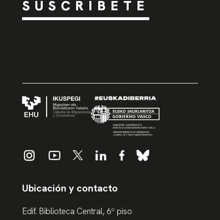
SUSCRÍBETE
Ubicación y contacto
Edif. Biblioteca Central, 6º piso