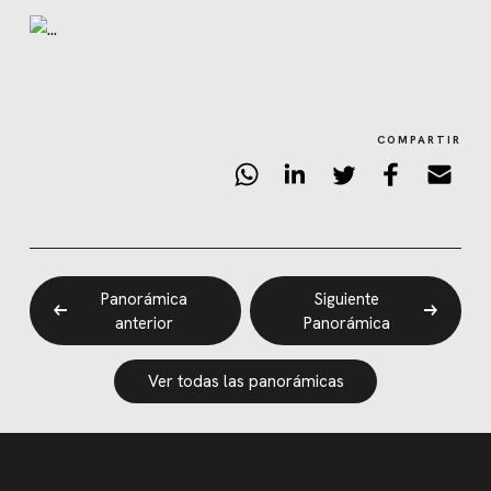
COMPARTIR
Panorámica
Siguiente
anterior
Panorámica
Ver todas las panorámicas