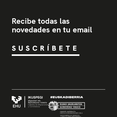
Recibe todas las
novedades en tu email
SUSCRÍBETE