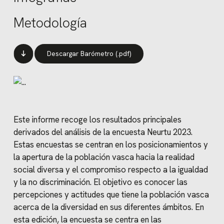
Metodología
Descargar Barómetro (.pdf)
Este informe recoge los resultados principales
derivados del análisis de la encuesta Neurtu 2023.
Estas encuestas se centran en los posicionamientos y
la apertura de la población vasca hacia la realidad
social diversa y el compromiso respecto a la igualdad
y la no discriminación.
El objetivo es conocer las
percepciones y actitudes que tiene la población vasca
acerca de la diversidad en sus diferentes ámbitos.
En
esta edición, la encuesta se centra en las