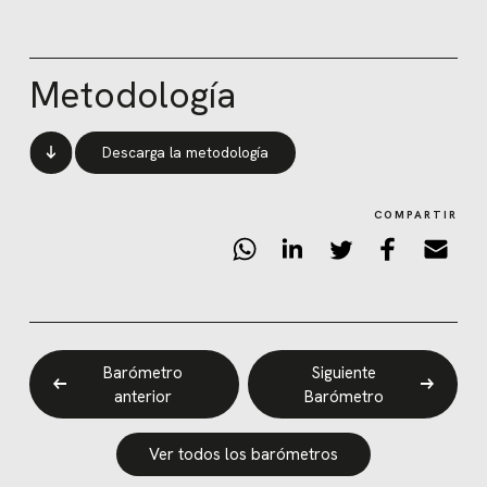
Metodología
Descarga la metodología
COMPARTIR
Barómetro
Siguiente
anterior
Barómetro
Ver todos los barómetros