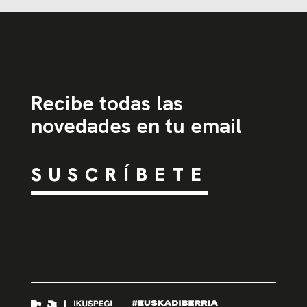
Recibe todas las
novedades en tu email
SUSCRÍBETE