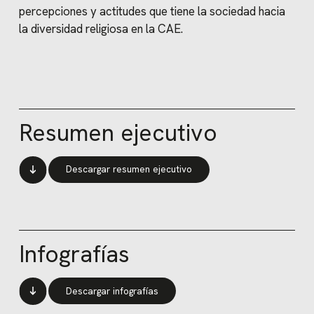
percepciones y actitudes que tiene la sociedad hacia
la diversidad religiosa en la CAE.
Resumen ejecutivo
Descargar resumen ejecutivo
Infografías
Descargar infografías