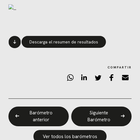
Descarga el resumen de resultados
COMPARTIR
Barómetro
Siguiente
anterior
Barómetro
Ver todos los barómetros