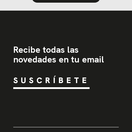
Recibe todas las
novedades en tu email
SUSCRÍBETE