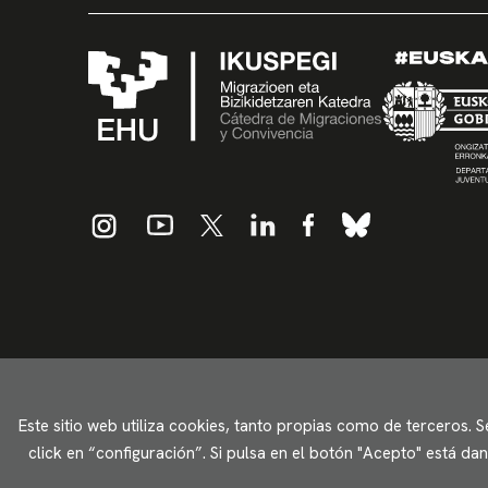
Este sitio web utiliza cookies, tanto propias como de terceros. 
click en “configuración”. Si pulsa en el botón "Acepto" está d