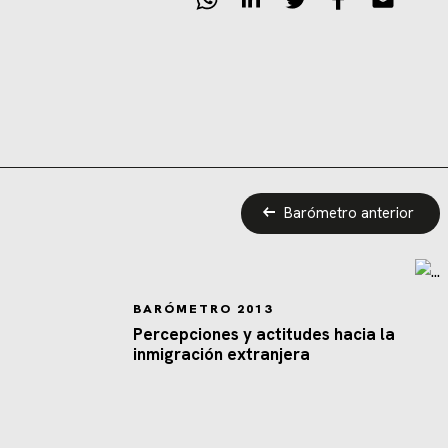
Barómetro anterior
BARÓMETRO 2013
Percepciones y actitudes hacia la
inmigración extranjera