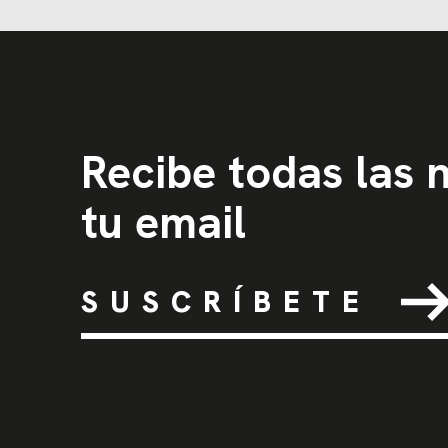
Recibe todas las
tu email
SUSCRÍBETE