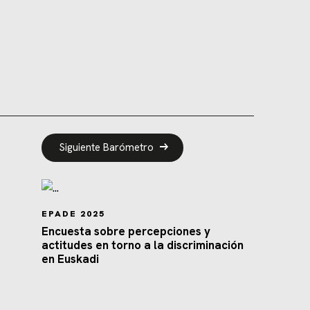
Siguiente Barómetro
EPADE 2025
Encuesta sobre percepciones y
actitudes en torno a la discriminación
en Euskadi