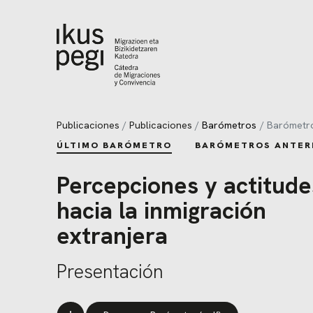
Ir directamente al contenido
Publicaciones
Publicaciones
Barómetros
Barómetr
ÚLTIMO BARÓMETRO
BARÓMETROS ANTER
Percepciones y actitude
hacia la inmigración
extranjera
Presentación