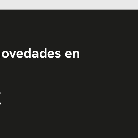
 novedades en