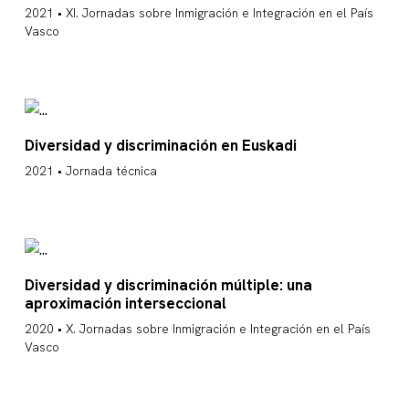
2021 • XI. Jornadas sobre Inmigración e Integración en el País
Vasco
Diversidad y discriminación en Euskadi
2021 • Jornada técnica
Diversidad y discriminación múltiple: una
aproximación interseccional
2020 • X. Jornadas sobre Inmigración e Integración en el País
Vasco