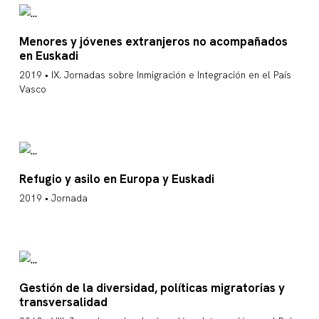
Menores y jóvenes extranjeros no acompañados
en Euskadi
2019 • IX. Jornadas sobre Inmigración e Integración en el País
Vasco
Refugio y asilo en Europa y Euskadi
2019 • Jornada
Gestión de la diversidad, políticas migratorias y
transversalidad