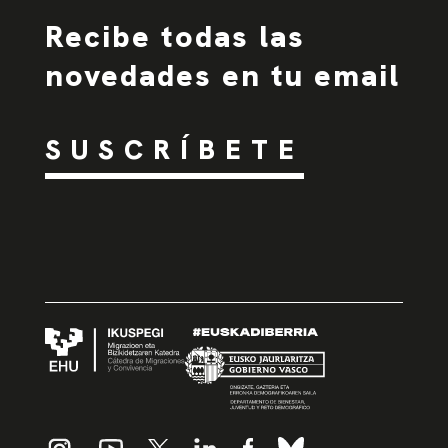
Recibe todas las
novedades en tu email
SUSCRÍBETE