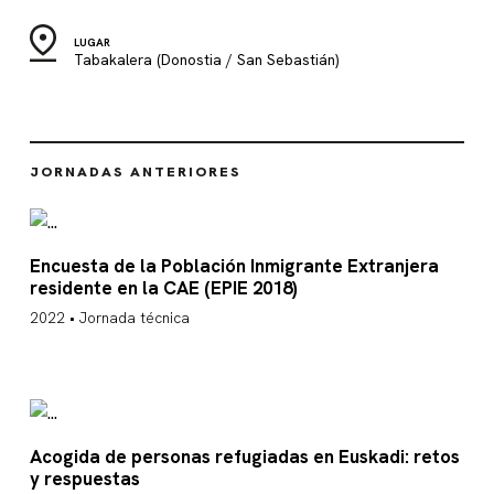
LUGAR
Tabakalera (Donostia / San Sebastián)
JORNADAS ANTERIORES
Encuesta de la Población Inmigrante Extranjera
residente en la CAE (EPIE 2018)
2022 • Jornada técnica
Acogida de personas refugiadas en Euskadi: retos
y respuestas