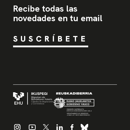
Recibe todas las
novedades en tu email
SUSCRÍBETE