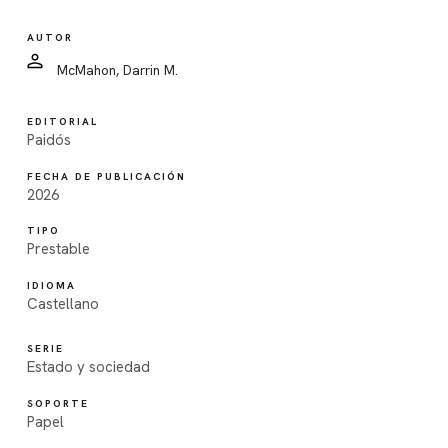
AUTOR
McMahon, Darrin M.
EDITORIAL
Paidós
FECHA DE PUBLICACIÓN
2026
TIPO
Prestable
IDIOMA
Castellano
SERIE
Estado y sociedad
SOPORTE
Papel