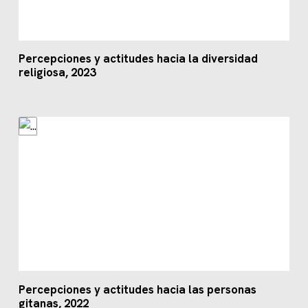
Percepciones y actitudes hacia la diversidad
religiosa, 2023
Percepciones y actitudes hacia las personas
gitanas, 2022