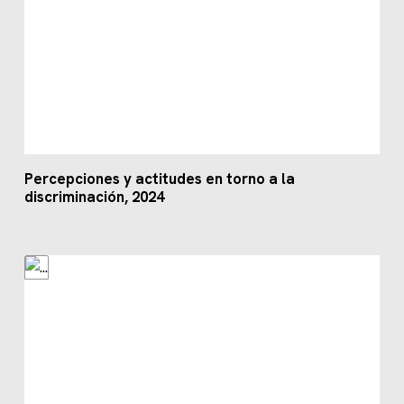
Percepciones y actitudes en torno a la
discriminación, 2024