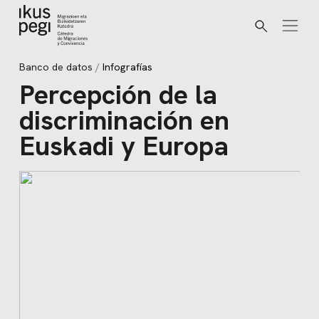
Buscar
Ir directamente al contenido
Banco de datos
Infografías
Percepción de la
discriminación en
Euskadi y Europa