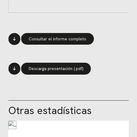
Consultar el informe completo
Descarga presentación (.pdf)
Otras estadísticas