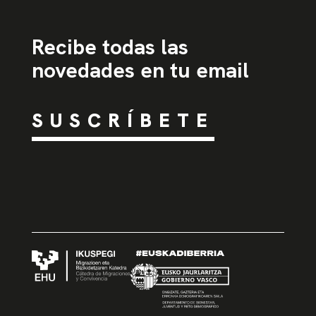
Recibe todas las
novedades en tu email
SUSCRÍBETE