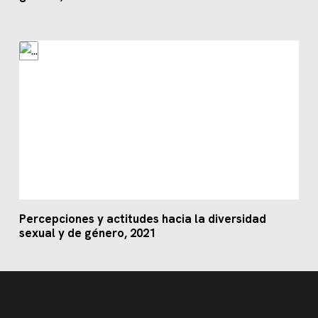
Percepciones y actitudes hacia la diversidad
sexual y de género, 2021