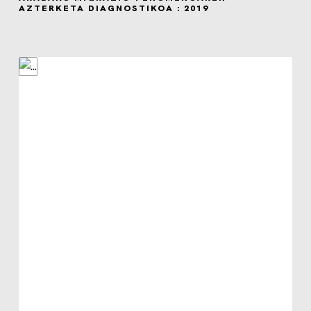
AZTERKETA DIAGNOSTIKOA : 2019